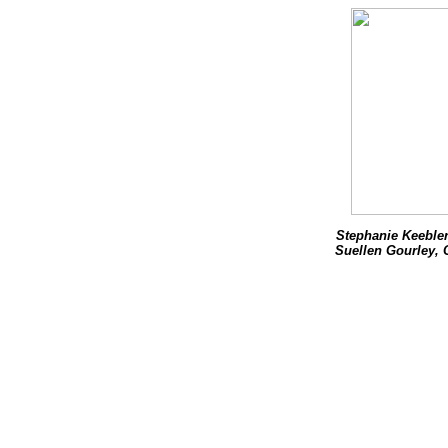
Stephanie Keebler,
Suellen Gourley, 